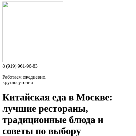
8 (919) 961-96-83
Работаем ежедневно,
круглосуточно
Китайская еда в Москве:
лучшие рестораны,
традиционные блюда и
советы по выбору