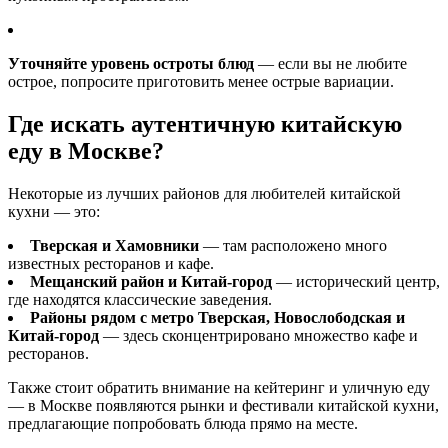
Уточняйте уровень остроты блюд
— если вы не любите
острое, попросите приготовить менее острые вариации.
Где искать аутентичную китайскую
еду в Москве?
Некоторые из лучших районов для любителей китайской
кухни — это:
Тверская и Хамовники
— там расположено много
известных ресторанов и кафе.
Мещанский район и Китай-город
— исторический центр,
где находятся классические заведения.
Районы рядом с метро Тверская, Новослободская и
Китай-город
— здесь сконцентрировано множество кафе и
ресторанов.
Также стоит обратить внимание на кейтеринг и уличную еду
— в Москве появляются рынки и фестивали китайской кухни,
предлагающие попробовать блюда прямо на месте.