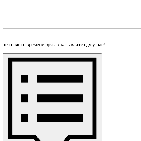
не теряйте времени зря - заказывайте еду у нас!