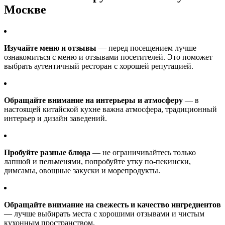
Москве
Изучайте меню и отзывы
— перед посещением лучше
ознакомиться с меню и отзывами посетителей. Это поможет
выбрать аутентичный ресторан с хорошей репутацией.
Обращайте внимание на интерьеры и атмосферу
— в
настоящей китайской кухне важна атмосфера, традиционный
интерьер и дизайн заведений.
Пробуйте разные блюда
— не ограничивайтесь только
лапшой и пельменями, попробуйте утку по-пекински,
димсамы, овощные закуски и морепродукты.
Обращайте внимание на свежесть и качество ингредиентов
— лучше выбирать места с хорошими отзывами и чистым
кухонным пространством.