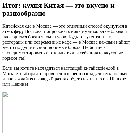
Итог: кухня Китая — это вкусно и
разнообразно
Китайская еда в Москве — это отличный способ окунуться в
атмосферу Востока, попробовать новые уникальные блюда и
насладиться богатством вкусов. Будь то аутентичные
рестораны или современные кафе — в Москве каждый найдет
место по душе и свои любимые блюда. Не бойтесь
экспериментировать и открывать для себя новые вкусовые
горизонты!
Если вы хотите насладиться настоящей китайской едой в
Москве, выбирайте проверенные рестораны, учитесь новому
и наслаждайтесь каждый раз так, будто вы на пеке в Шанхае
или Пекине!