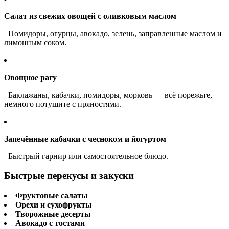
Салат из свежих овощей с оливковым маслом
Помидоры, огурцы, авокадо, зелень, заправленные маслом и
лимонным соком.
Овощное рагу
Баклажаны, кабачки, помидоры, морковь — всё порежьте,
немного потушите с пряностями.
Запечённые кабачки с чесноком и йогуртом
Быстрый гарнир или самостоятельное блюдо.
Быстрые перекусы и закуски
Фруктовые салаты
Орехи и сухофрукты
Творожные десерты
Авокадо с тостами