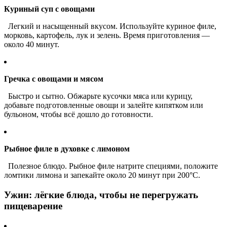
Куриный суп с овощами
Легкий и насыщенный вкусом. Используйте куриное филе,
морковь, картофель, лук и зелень. Время приготовления —
около 40 минут.
Гречка с овощами и мясом
Быстро и сытно. Обжарьте кусочки мяса или курицу,
добавьте подготовленные овощи и залейте кипятком или
бульоном, чтобы всё дошло до готовности.
Рыбное филе в духовке с лимоном
Полезное блюдо. Рыбное филе натрите специями, положите
ломтики лимона и запекайте около 20 минут при 200°C.
Ужин: лёгкие блюда, чтобы не перегружать
пищеварение