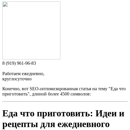
8 (919) 961-96-83
Работаем ежедневно,
круглосуточно
Конечно, вот SEO-оптимизированная статья на тему "Еда что
приготовить", длиной более 4500 символов:
Еда что приготовить: Идеи и
рецепты для ежедневного