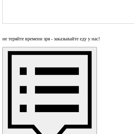
не теряйте времени зря - заказывайте еду у нас!