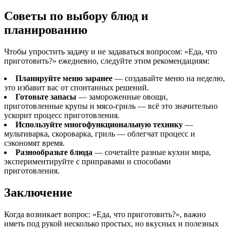
Советы по выбору блюд и
планированию
Чтобы упростить задачу и не задаваться вопросом: «Еда, что
приготовить?» ежедневно, следуйте этим рекомендациям:
Планируйте меню заранее
— создавайте меню на неделю,
это избавит вас от спонтанных решений.
Готовьте запасы
— замороженные овощи,
приготовленные крупы и мясо-гриль — всё это значительно
ускорит процесс приготовления.
Используйте многофункциональную технику
—
мультиварка, скороварка, гриль — облегчат процесс и
сэкономят время.
Разнообразьте блюда
— сочетайте разные кухни мира,
экспериментируйте с приправами и способами
приготовления.
Заключение
Когда возникает вопрос: «Еда, что приготовить?», важно
иметь под рукой несколько простых, но вкусных и полезных