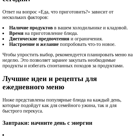
Ответ на вопрос «Еда, что приготовить?» зависит от
нескольких факторов:
Наличие продуктов
в вашем холодильнике и кладовой.
Время
на приготовление блюда.
Диетические предпочтения
и ограничения.
Настроение и желание
попробовать что-то новое.
Чтобы упростить выбор, рекомендуется планировать меню на
неделю. Это позволяет заранее закупать необходимые
продукты и избегать спонтанных походов за продуктами.
Лучшие идеи и рецепты для
ежедневного меню
Ниже представлены популярные блюда на каждый день,
которые подойдут как для семейного ужина, так и для
быстрого перекуса.
Завтраки: начните день с энергии