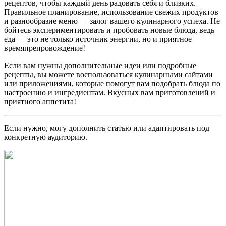
рецептов, чтобы каждый день радовать себя и близких.
Правильное планирование, использование свежих продуктов
и разнообразие меню — залог вашего кулинарного успеха. Не
бойтесь экспериментировать и пробовать новые блюда, ведь
еда — это не только источник энергии, но и приятное
времяпрепровождение!
Если вам нужны дополнительные идеи или подробные
рецепты, вы можете воспользоваться кулинарными сайтами
или приложениями, которые помогут вам подобрать блюда по
настроению и ингредиентам. Вкусных вам приготовлений и
приятного аппетита!
Если нужно, могу дополнить статью или адаптировать под
конкретную аудиторию.