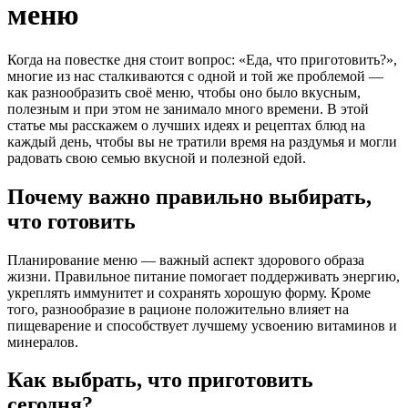
меню
Когда на повестке дня стоит вопрос: «Еда, что приготовить?»,
многие из нас сталкиваются с одной и той же проблемой —
как разнообразить своё меню, чтобы оно было вкусным,
полезным и при этом не занимало много времени. В этой
статье мы расскажем о лучших идеях и рецептах блюд на
каждый день, чтобы вы не тратили время на раздумья и могли
радовать свою семью вкусной и полезной едой.
Почему важно правильно выбирать,
что готовить
Планирование меню — важный аспект здорового образа
жизни. Правильное питание помогает поддерживать энергию,
укреплять иммунитет и сохранять хорошую форму. Кроме
того, разнообразие в рационе положительно влияет на
пищеварение и способствует лучшему усвоению витаминов и
минералов.
Как выбрать, что приготовить
сегодня?