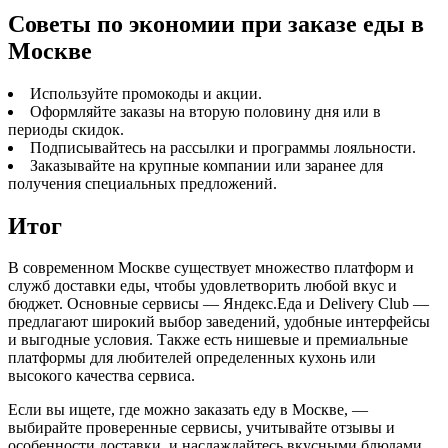
Советы по экономии при заказе еды в
Москве
Используйте промокоды и акции.
Оформляйте заказы на вторую половину дня или в
периоды скидок.
Подписывайтесь на рассылки и программы лояльности.
Заказывайте на крупные компании или заранее для
получения специальных предложений.
Итог
В современном Москве существует множество платформ и
служб доставки еды, чтобы удовлетворить любой вкус и
бюджет. Основные сервисы — Яндекс.Еда и Delivery Club —
предлагают широкий выбор заведений, удобные интерфейсы
и выгодные условия. Также есть нишевые и премиальные
платформы для любителей определенных кухонь или
высокого качества сервиса.
Если вы ищете, где можно заказать еду в Москве, —
выбирайте проверенные сервисы, учитывайте отзывы и
особенности доставки, и наслаждайтесь вкусными блюдами,