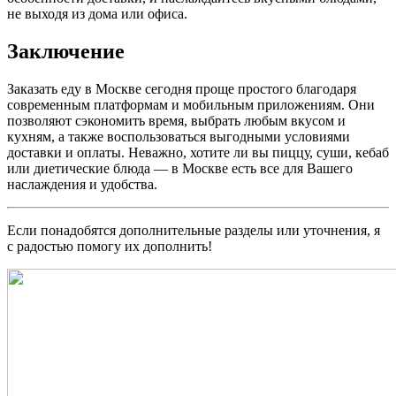
не выходя из дома или офиса.
Заключение
Заказать еду в Москве сегодня проще простого благодаря
современным платформам и мобильным приложениям. Они
позволяют сэкономить время, выбрать любым вкусом и
кухням, а также воспользоваться выгодными условиями
доставки и оплаты. Неважно, хотите ли вы пиццу, суши, кебаб
или диетические блюда — в Москве есть все для Вашего
наслаждения и удобства.
Если понадобятся дополнительные разделы или уточнения, я
с радостью помогу их дополнить!