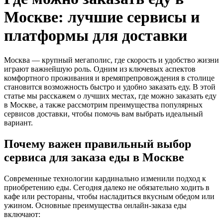
Москве: лучшие сервисы и
платформы для доставки
Москва — крупный мегаполис, где скорость и удобство жизни
играют важнейшую роль. Одним из ключевых аспектов
комфортного проживания и времяпрепровождения в столице
становится возможность быстро и удобно заказать еду. В этой
статье мы расскажем о лучших местах, где можно заказать еду
в Москве, а также рассмотрим преимущества популярных
сервисов доставки, чтобы помочь вам выбрать идеальный
вариант.
Почему важен правильный выбор
сервиса для заказа еды в Москве
Современные технологии кардинально изменили подход к
приобретению еды. Сегодня далеко не обязательно ходить в
кафе или рестораны, чтобы насладиться вкусным обедом или
ужином. Основные преимущества онлайн-заказа еды
включают: