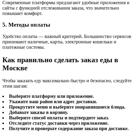
Современные платформы предлагают удобные приложения и
сайты с функцией отслеживания заказа, что значительно
повышает комфорт.
5. Методы оплаты
Удобство оплаты — важный критерий. Большинство сервисов
принимают наличные, карты, электронные кошельки и
платежные системы.
Как правильно сделать заказ еды в
Москве
Чтобы заказать еду максимально быстро и безопасно, следуйте
этим шагам:
Выберите платформу или приложение.
Укажите ваш район или адрес доставки.
Прокрутите меню и выберите понравившиеся блюда.
Добавьте заказы в корзину.
Выберите способ оплаты и подтвердите заказ.
Отследите статус доставки через приложение.
Получите и проверьте содержание заказа при доставке.