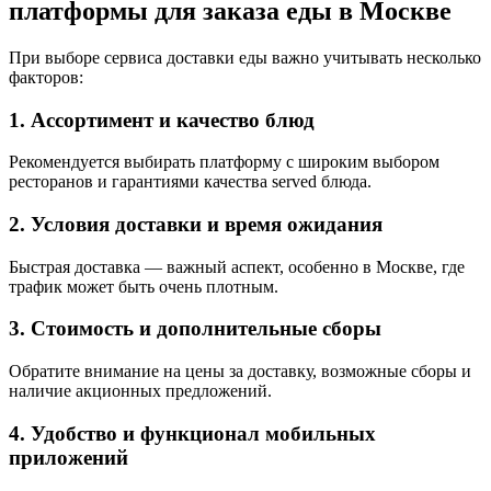
платформы для заказа еды в Москве
При выборе сервиса доставки еды важно учитывать несколько
факторов:
1. Ассортимент и качество блюд
Рекомендуется выбирать платформу с широким выбором
ресторанов и гарантиями качества served блюда.
2. Условия доставки и время ожидания
Быстрая доставка — важный аспект, особенно в Москве, где
трафик может быть очень плотным.
3. Стоимость и дополнительные сборы
Обратите внимание на цены за доставку, возможные сборы и
наличие акционных предложений.
4. Удобство и функционал мобильных
приложений