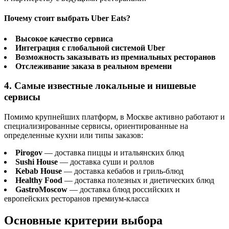
Почему стоит выбрать Uber Eats?
Высокое качество сервиса
Интеграция с глобальной системой Uber
Возможность заказывать из премиальных ресторанов
Отслеживание заказа в реальном времени
4. Самые известные локальные и нишевые
сервисы
Помимо крупнейших платформ, в Москве активно работают и
специализированные сервисы, ориентированные на
определенные кухни или типы заказов:
Pirogov
— доставка пиццы и итальянских блюд
Sushi House
— доставка суши и роллов
Kebab House
— доставка кебабов и гриль-блюд
Healthy Food
— доставка полезных и диетических блюд
GastroMoscow
— доставка блюд российских и
европейских ресторанов премиум-класса
Основные критерии выбора