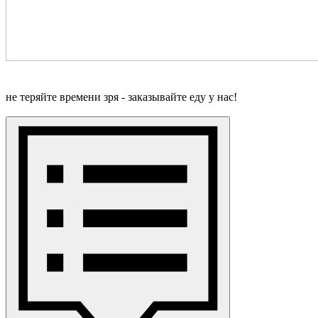
не теряйте времени зря - заказывайте еду у нас!