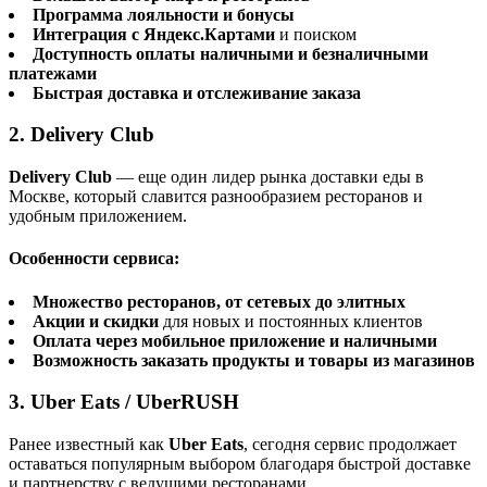
Программа лояльности и бонусы
Интеграция с Яндекс.Картами
и поиском
Доступность оплаты наличными и безналичными
платежами
Быстрая доставка и отслеживание заказа
2. Delivery Club
Delivery Club
— еще один лидер рынка доставки еды в
Москве, который славится разнообразием ресторанов и
удобным приложением.
Особенности сервиса:
Множество ресторанов, от сетевых до элитных
Акции и скидки
для новых и постоянных клиентов
Оплата через мобильное приложение и наличными
Возможность заказать продукты и товары из магазинов
3. Uber Eats / UberRUSH
Ранее известный как
Uber Eats
, сегодня сервис продолжает
оставаться популярным выбором благодаря быстрой доставке
и партнерству с ведущими ресторанами.