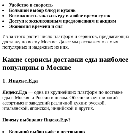
Удобство и скорость
Большой выбор блюд и кухонь
Возможность заказать еду в любое время суток
Доступ к эксклюзивным предложениям и акциям
Экономия времени и сил
Из-за этого растет число платформ и сервисов, предлагающих
доставку по всему Москве. Далее мы расскажем о самых
популярных и надежных из них.
Какие сервисы доставки еды наиболее
популярны в Москве
1. Яндекс.Еда
Яндекс.Еда
— одна из крупнейших платформ по доставке
еды в Москве и России в целом. Обеспечивает широкий
ассортимент заведений различной кухни: русской,
итальянской, японской, индийской и других.
Почему выбирают Яндекс.Еду?
Большой выбор кафе и ресторанов