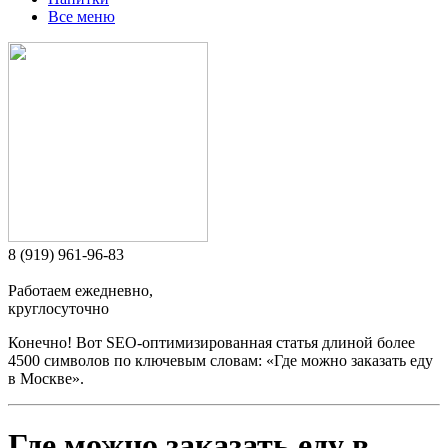
Все меню
8 (919) 961-96-83
Работаем ежедневно,
круглосуточно
Конечно! Вот SEO-оптимизированная статья длиной более
4500 символов по ключевым словам: «Где можно заказать еду
в Москве».
Где можно заказать еду в