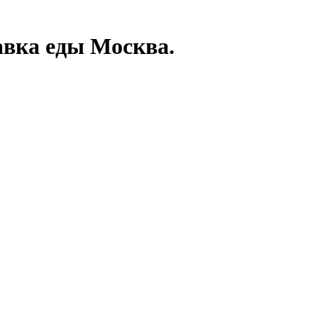
авка еды Москва.