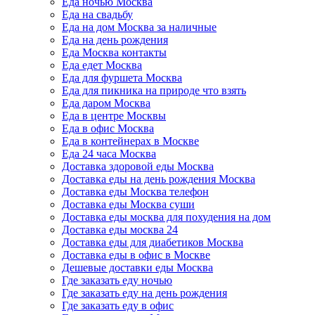
Еда ночью Москва
Еда на свадьбу
Еда на дом Москва за наличные
Еда на день рождения
Еда Москва контакты
Еда едет Москва
Еда для фуршета Москва
Еда для пикника на природе что взять
Еда даром Москва
Еда в центре Москвы
Еда в офис Москва
Еда в контейнерах в Москве
Еда 24 часа Москва
Доставка здоровой еды Москва
Доставка еды на день рождения Москва
Доставка еды Москва телефон
Доставка еды Москва суши
Доставка еды москва для похудения на дом
Доставка еды москва 24
Доставка еды для диабетиков Москва
Доставка еды в офис в Москве
Дешевые доставки еды Москва
Где заказать еду ночью
Где заказать еду на день рождения
Где заказать еду в офис