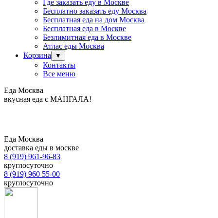
Где заказать еду в Москве
Бесплатно заказать еду Москва
Бесплатная еда на дом Москва
Бесплатная еда в Москве
Безлимитная еда в Москве
Атлас еды Москва
Корзина
▼
Контакты
Все меню
Еда Москва
вкусная еда с МАНГАЛА!
Еда Москва
доставка еды в москве
8 (919) 961-96-83
круглосуточно
8 (919) 960 55-00
круглосуточно