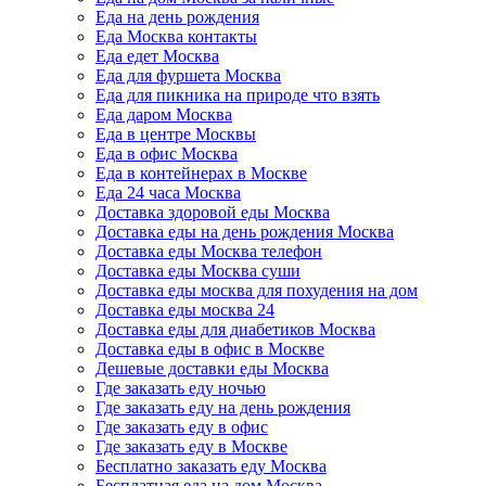
Еда на день рождения
Еда Москва контакты
Еда едет Москва
Еда для фуршета Москва
Еда для пикника на природе что взять
Еда даром Москва
Еда в центре Москвы
Еда в офис Москва
Еда в контейнерах в Москве
Еда 24 часа Москва
Доставка здоровой еды Москва
Доставка еды на день рождения Москва
Доставка еды Москва телефон
Доставка еды Москва суши
Доставка еды москва для похудения на дом
Доставка еды москва 24
Доставка еды для диабетиков Москва
Доставка еды в офис в Москве
Дешевые доставки еды Москва
Где заказать еду ночью
Где заказать еду на день рождения
Где заказать еду в офис
Где заказать еду в Москве
Бесплатно заказать еду Москва
Бесплатная еда на дом Москва