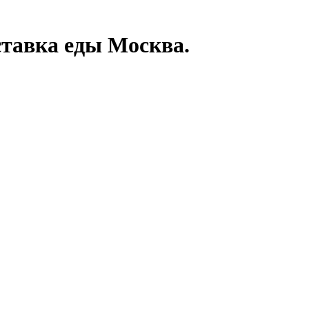
ставка еды Москва.