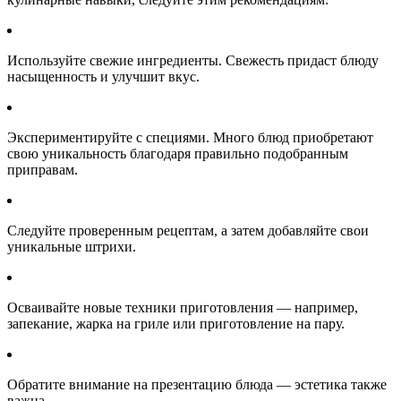
Используйте свежие ингредиенты. Свежесть придаст блюду
насыщенность и улучшит вкус.
Экспериментируйте с специями. Много блюд приобретают
свою уникальность благодаря правильно подобранным
приправам.
Следуйте проверенным рецептам, а затем добавляйте свои
уникальные штрихи.
Осваивайте новые техники приготовления — например,
запекание, жарка на гриле или приготовление на пару.
Обратите внимание на презентацию блюда — эстетика также
важна.