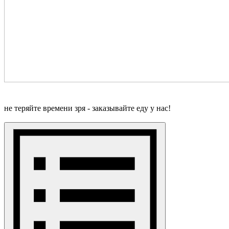
не теряйте времени зря - заказывайте еду у нас!