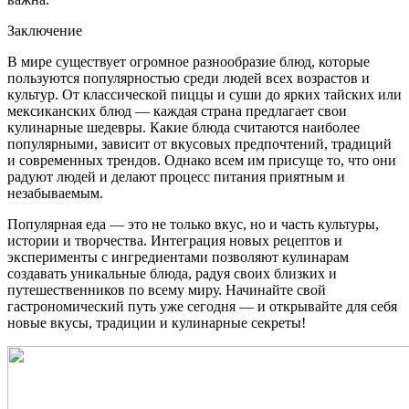
Заключение
В мире существует огромное разнообразие блюд, которые
пользуются популярностью среди людей всех возрастов и
культур. От классической пиццы и суши до ярких тайских или
мексиканских блюд — каждая страна предлагает свои
кулинарные шедевры. Какие блюда считаются наиболее
популярными, зависит от вкусовых предпочтений, традиций
и современных трендов. Однако всем им присуще то, что они
радуют людей и делают процесс питания приятным и
незабываемым.
Популярная еда — это не только вкус, но и часть культуры,
истории и творчества. Интеграция новых рецептов и
эксперименты с ингредиентами позволяют кулинарам
создавать уникальные блюда, радуя своих близких и
путешественников по всему миру. Начинайте свой
гастрономический путь уже сегодня — и открывайте для себя
новые вкусы, традиции и кулинарные секреты!