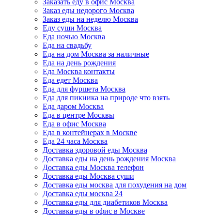
Заказать еду в офис Москва
Заказ еды недорого Москва
Заказ еды на неделю Москва
Еду суши Москва
Еда ночью Москва
Еда на свадьбу
Еда на дом Москва за наличные
Еда на день рождения
Еда Москва контакты
Еда едет Москва
Еда для фуршета Москва
Еда для пикника на природе что взять
Еда даром Москва
Еда в центре Москвы
Еда в офис Москва
Еда в контейнерах в Москве
Еда 24 часа Москва
Доставка здоровой еды Москва
Доставка еды на день рождения Москва
Доставка еды Москва телефон
Доставка еды Москва суши
Доставка еды москва для похудения на дом
Доставка еды москва 24
Доставка еды для диабетиков Москва
Доставка еды в офис в Москве