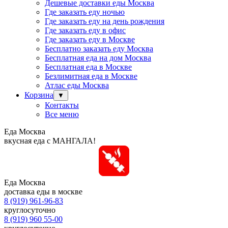
Дешевые доставки еды Москва
Где заказать еду ночью
Где заказать еду на день рождения
Где заказать еду в офис
Где заказать еду в Москве
Бесплатно заказать еду Москва
Бесплатная еда на дом Москва
Бесплатная еда в Москве
Безлимитная еда в Москве
Атлас еды Москва
Корзина
▼
Контакты
Все меню
Еда Москва
вкусная еда с МАНГАЛА!
Еда Москва
доставка еды в москве
8 (919) 961-96-83
круглосуточно
8 (919) 960 55-00