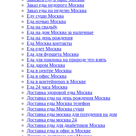
Заказ еды недорого Москва
Заказ еды на неделю Москва
Еду суши Москва
Еда ночью Москва
Еда на свадьбу
Еда на дом Москва за наличные
Еда на день рождения
Еда Москва контакты
Еда едет Москва
Еда для фуршета Москва
Еда для пикника на природе что взять
Еда даром Москва
Еда в центре Москвы
Еда в офис Москва
Еда в контейнерах в Москве
Еда 24 часа Москва
Доставка здоровой еды Москва
Доставка еды на день рождения Москва
Доставка еды Москва телефон
Доставка еды Москва суши
Доставка еды москва для похудения на дом
Доставка еды москва 24
Доставка еды для диабетиков Москва
Доставка еды в офис в Москве