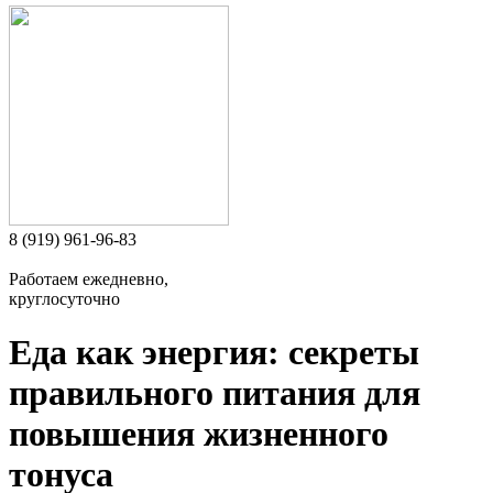
8 (919) 961-96-83
Работаем ежедневно,
круглосуточно
Еда как энергия: секреты
правильного питания для
повышения жизненного
тонуса