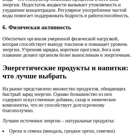
энергии. Недостаток жидкости вызывает утомляемость и
ухудшение концентрации. Регулярное употребление чистой
воды помогает поддерживать бодрость и работоспособность.
6. Физическая активность
Обеспечьте организм умеренной физической нагрузкой,
которая способствует выводу токсинов и повышает уровень
энергии. Утренняя зарядка, короткие прогулки, йога или
плавание делают организм более выносливым и энергичным.
Энергетические продукты и напитки:
что лучше выбрать
На рынке представлено множество продуктов, обещающих
быстрый заряд энергии. Однако большинство из них
содержит искусственные добавки, сахар и химические
компоненты, что не способствует долгосрочному
благополучию.
Лучшие источники энергии – натуральные продукты:
Орехи и семена (миндаль, грецкие орехи, семечки)