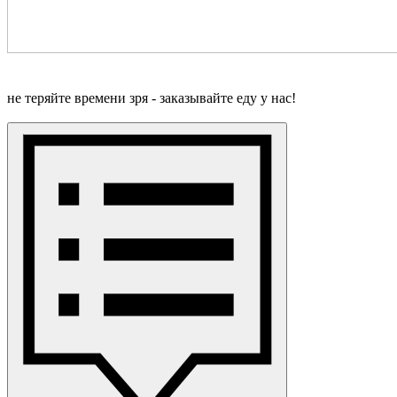
не теряйте времени зря - заказывайте еду у нас!