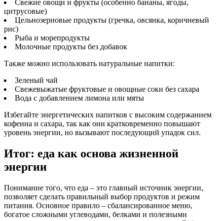
Свежие овощи и фрукты (особенно бананы, ягоды,
цитрусовые)
Цельнозерновые продукты (гречка, овсянка, коричневый
рис)
Рыба и морепродукты
Молочные продукты без добавок
Также можно использовать натуральные напитки:
Зеленый чай
Свежевыжатые фруктовые и овощные соки без сахара
Вода с добавлением лимона или мяты
Избегайте энергетических напитков с высоким содержанием
кофеина и сахара, так как они кратковременно повышают
уровень энергии, но вызывают последующий упадок сил.
Итог: еда как основа жизненной
энергии
Понимание того, что еда – это главный источник энергии,
позволяет сделать правильный выбор продуктов и режим
питания. Основное правило – сбалансированное меню,
богатое сложными углеводами, белками и полезными