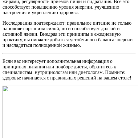
жирами, регулярность приёмов пищи и гидратация. Всё это
способствует повышению уровня энергии, улучшению
настроения и укреплению здоровья.
Исследования подтверждают: правильное питание не только
наполняет организм силой, но и способствует долгой и
активной жизни. Внедряя эти принципы в ежедневную
практику, вы сможете добиться устойчивого баланса энергии
и насладиться полноценной жизнью.
Если вас интересует дополнительная информация о
принципах питания или подборе диеты, обратитесь к
специалистам- нутрициологам или диетологам. Помните:
здоровье начинается с правильных решений на вашем столе!