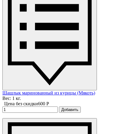
Шашлык маринованный из курицы (Мякоть)
Вес: 1 кг.
Цена без скидки
600 P
Добавить