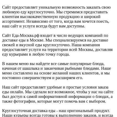
Сайт предоставляет уникальную возможность заказать свою
любимую еду круглосуточно. Мы стремимся предоставить
клиентам высококачественную продукцию и широкий
ассортимент. Независимо от того, когда вам хочется поесть,
наш сайт и услуги всегда будут вам доступны.
Сайт Еда-Москва.рф входит в число ведущих компаний по
доставке еды в Москве. Мы специализируемся на доставке
свежей и вкусной еды круглосуточно. Наша компания
предоставляет услуги на территории всей Москвы, доставляя
еду курьерами в любую точку города.
В нашем меню вы найдете все самые популярные блюда,
начиная от шашлыка и заканчивая рыбными блюдами. Наше
меню составлено на основе желаний наших клиентов, и мы
постоянно совершенствуем и расширяем его.
Наш сайт предоставляет удобные и простые условия заказа
еды онлайн. Мы сделали все возможное, чтобы у нас на сайте
был доступ к самой информативной информации о блюдах, а
также фотографии, которые могут помочь вам с выбором.
Круглосуточная доставка еды - наш оригинальный продукт.
Наши курьеры всегда готовы к выполнению заказов, и всегда