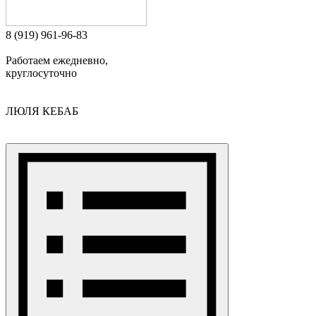
8 (919) 961-96-83
Работаем ежедневно,
круглосуточно
ЛЮЛЯ КЕБАБ