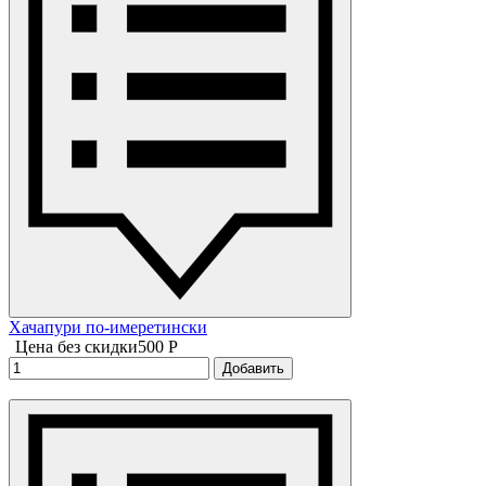
Хачапури по-имеретински
Цена без скидки
500 P
Добавить