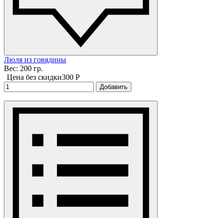
Люля из говядины
Вес: 200 гр.
Цена без скидки
300 P
Добавить