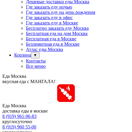
Дешевые доставки еды Москва
Где заказать еду ночью
Где заказать еду на день рождения
Где заказать еду в офис
Где заказать еду в Москве
Бесплатно заказать еду Москва
Бесплатная еда на дом Москва
Бесплатная еда в Москве
Безлимитная еда в Москве
Атлас еды Москва
Корзина
▼
Контакты
Все меню
Еда Москва
вкусная еда с МАНГАЛА!
Еда Москва
доставка еды в москве
8 (919) 961-96-83
круглосуточно
8 (919) 960 55-00