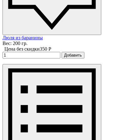
Люля из баранины
Вес: 200 гр.
Цена без скидки
350 P
Добавить