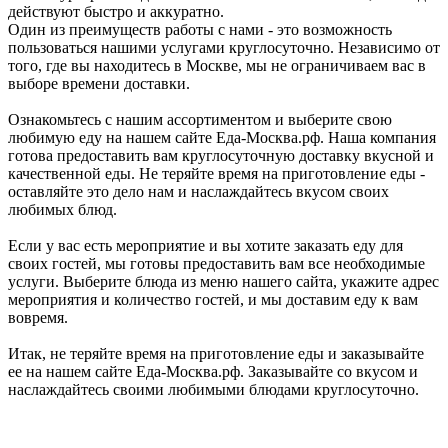
действуют быстро и аккуратно.
Один из преимуществ работы с нами - это возможность
пользоваться нашими услугами круглосуточно. Независимо от
того, где вы находитесь в Москве, мы не ограничиваем вас в
выборе времени доставки.
Ознакомьтесь с нашим ассортиментом и выберите свою
любимую еду на нашем сайте Еда-Москва.рф. Наша компания
готова предоставить вам круглосуточную доставку вкусной и
качественной еды. Не теряйте время на приготовление еды -
оставляйте это дело нам и наслаждайтесь вкусом своих
любимых блюд.
Если у вас есть мероприятие и вы хотите заказать еду для
своих гостей, мы готовы предоставить вам все необходимые
услуги. Выберите блюда из меню нашего сайта, укажите адрес
мероприятия и количество гостей, и мы доставим еду к вам
вовремя.
Итак, не теряйте время на приготовление еды и заказывайте
ее на нашем сайте Еда-Москва.рф. Заказывайте со вкусом и
наслаждайтесь своими любимыми блюдами круглосуточно.