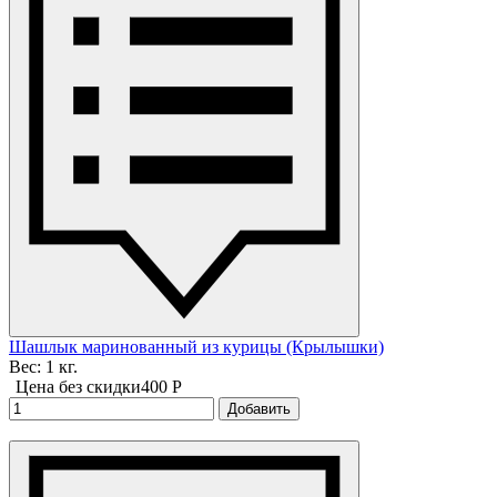
Шашлык маринованный из курицы (Крылышки)
Вес: 1 кг.
Цена без скидки
400 P
Добавить