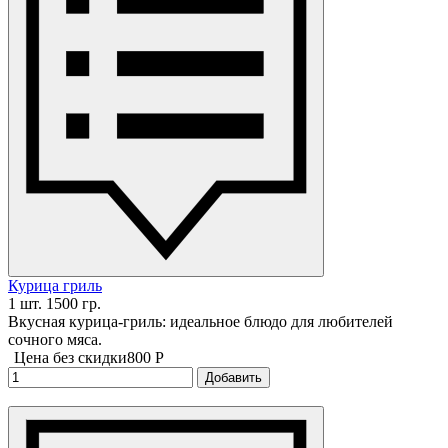
Курица гриль
1 шт. 1500 гр.
Вкусная курица-гриль: идеальное блюдо для любителей
сочного мяса.
Цена без скидки
800 P
Добавить