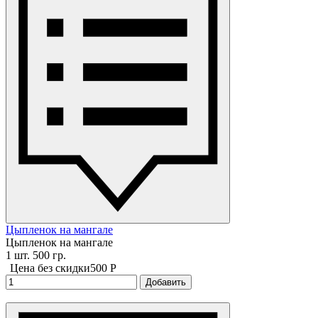
Цыпленок на мангале
Цыпленок на мангале
1 шт. 500 гр.
Цена без скидки
500 P
Добавить