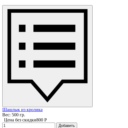
Шашлык из кролика
Вес: 500 гр.
Цена без скидки
800 P
Добавить