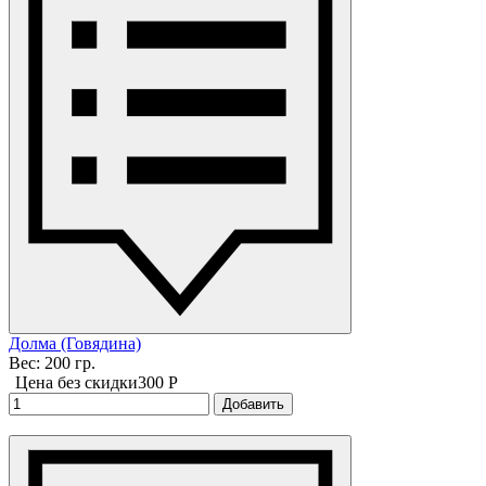
Долма (Говядина)
Вес: 200 гр.
Цена без скидки
300 P
Добавить