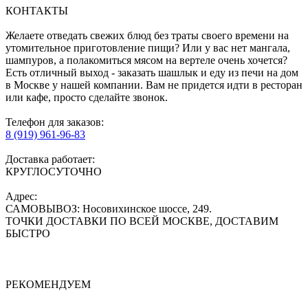
КОНТАКТЫ
Желаете отведать свежих блюд без траты своего времени на
утомительное приготовление пищи? Или у вас нет мангала,
шампуров, а полакомиться мясом на вертеле очень хочется?
Есть отличный выход - заказать шашлык и еду из печи на дом
в Москве у нашей компании. Вам не придется идти в ресторан
или кафе, просто сделайте звонок.
Телефон для заказов:
8 (919) 961-96-83
Доставка работает:
КРУГЛОСУТОЧНО
Адрес:
САМОВЫВОЗ: Носовихинское шоссе, 249.
ТОЧКИ ДОСТАВКИ ПО ВСЕЙ МОСКВЕ, ДОСТАВИМ
БЫСТРО
РЕКОМЕНДУЕМ