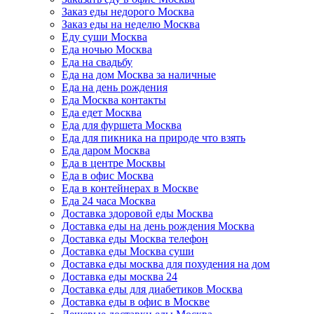
Заказ еды недорого Москва
Заказ еды на неделю Москва
Еду суши Москва
Еда ночью Москва
Еда на свадьбу
Еда на дом Москва за наличные
Еда на день рождения
Еда Москва контакты
Еда едет Москва
Еда для фуршета Москва
Еда для пикника на природе что взять
Еда даром Москва
Еда в центре Москвы
Еда в офис Москва
Еда в контейнерах в Москве
Еда 24 часа Москва
Доставка здоровой еды Москва
Доставка еды на день рождения Москва
Доставка еды Москва телефон
Доставка еды Москва суши
Доставка еды москва для похудения на дом
Доставка еды москва 24
Доставка еды для диабетиков Москва
Доставка еды в офис в Москве