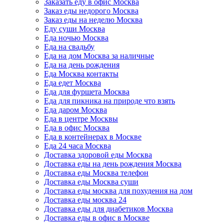
Заказать еду в офис Москва
Заказ еды недорого Москва
Заказ еды на неделю Москва
Еду суши Москва
Еда ночью Москва
Еда на свадьбу
Еда на дом Москва за наличные
Еда на день рождения
Еда Москва контакты
Еда едет Москва
Еда для фуршета Москва
Еда для пикника на природе что взять
Еда даром Москва
Еда в центре Москвы
Еда в офис Москва
Еда в контейнерах в Москве
Еда 24 часа Москва
Доставка здоровой еды Москва
Доставка еды на день рождения Москва
Доставка еды Москва телефон
Доставка еды Москва суши
Доставка еды москва для похудения на дом
Доставка еды москва 24
Доставка еды для диабетиков Москва
Доставка еды в офис в Москве