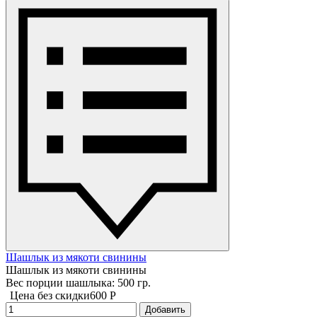
Шашлык из мякоти свинины
Шашлык из мякоти свинины
Вес порции шашлыка: 500 гр.
Цена без скидки
600 P
Добавить