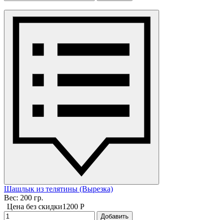
Шашлык из телятины (Вырезка)
Вес: 200 гр.
Цена без скидки
1200 P
Добавить