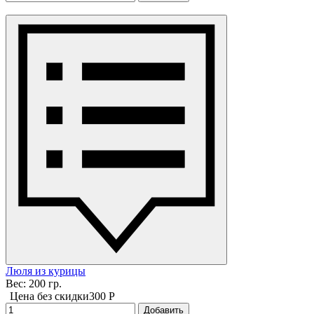
Люля из курицы
Вес: 200 гр.
Цена без скидки
300 P
Добавить