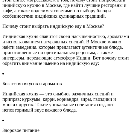
индийскую кухню в Москве, где найти лучшие рестораны и
кафе, а также поделимся советами по выбору блюд и
особенностями индийских кулинарных традиций.
Почему стоит выбрать индийскую еду в Москве?
Индийская кухня славится своей насыщенностью, ароматами
и использованием натуральных специй. В Москве можно
найти заведения, которые предлагают аутентичные блюда,
приготовленные по оригинальным рецептам, а также
интерьеры, передающие атмосферу Индии. Вот почему стоит
обратить внимание именно на индийскую еду:
Богатство вкусов и ароматов
Индийская кухня — это симбиоз различных специй и
приправ: куркумы, карри, кориандра, зиры, гвоздики и
многих других. Такие уникальные сочетания создают
неповторимый вкус каждого блюда.
Здоровое питание