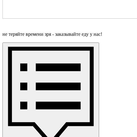
не теряйте времени зря - заказывайте еду у нас!