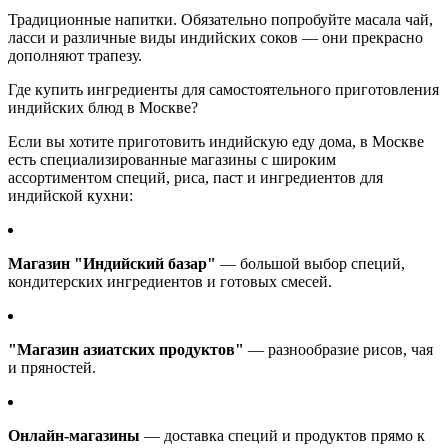
Традиционные напитки. Обязательно попробуйте масала чай,
ласси и различные виды индийских соков — они прекрасно
дополняют трапезу.
Где купить ингредиенты для самостоятельного приготовления
индийских блюд в Москве?
Если вы хотите приготовить индийскую еду дома, в Москве
есть специализированные магазины с широким
ассортиментом специй, риса, паст и ингредиентов для
индийской кухни:
Магазин "Индийский базар"
— большой выбор специй,
кондитерских ингредиентов и готовых смесей.
"Магазин азиатских продуктов"
— разнообразие рисов, чая
и пряностей.
Онлайн-магазины
— доставка специй и продуктов прямо к