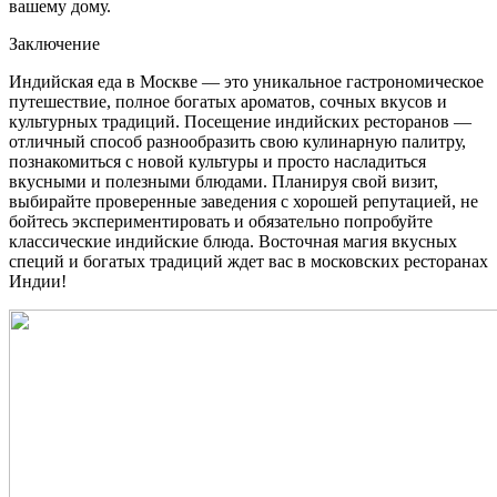
вашему дому.
Заключение
Индийская еда в Москве — это уникальное гастрономическое
путешествие, полное богатых ароматов, сочных вкусов и
культурных традиций. Посещение индийских ресторанов —
отличный способ разнообразить свою кулинарную палитру,
познакомиться с новой культуры и просто насладиться
вкусными и полезными блюдами. Планируя свой визит,
выбирайте проверенные заведения с хорошей репутацией, не
бойтесь экспериментировать и обязательно попробуйте
классические индийские блюда. Восточная магия вкусных
специй и богатых традиций ждет вас в московских ресторанах
Индии!