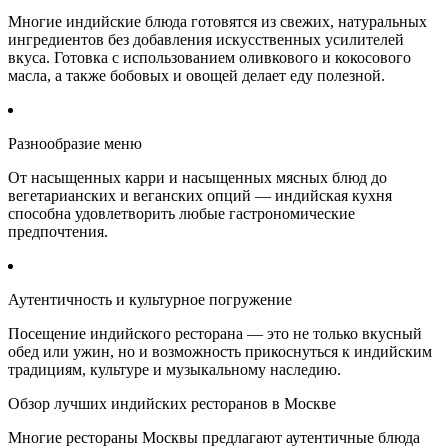
Многие индийские блюда готовятся из свежих, натуральных
ингредиентов без добавления искусственных усилителей
вкуса. Готовка с использованием оливкового и кокосового
масла, а также бобовых и овощей делает еду полезной.
Разнообразие меню
От насыщенных карри и насыщенных мясных блюд до
вегетарианских и веганских опций — индийская кухня
способна удовлетворить любые гастрономические
предпочтения.
Аутентичность и культурное погружение
Посещение индийского ресторана — это не только вкусный
обед или ужин, но и возможность прикоснуться к индийским
традициям, культуре и музыкальному наследию.
Обзор лучших индийских ресторанов в Москве
Многие рестораны Москвы предлагают аутентичные блюда