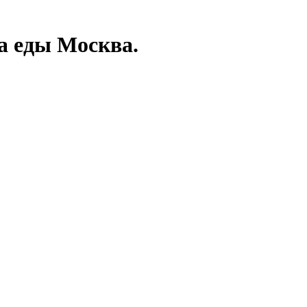
а еды Москва.