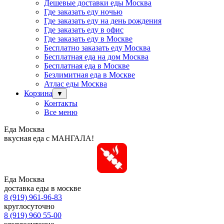
Дешевые доставки еды Москва
Где заказать еду ночью
Где заказать еду на день рождения
Где заказать еду в офис
Где заказать еду в Москве
Бесплатно заказать еду Москва
Бесплатная еда на дом Москва
Бесплатная еда в Москве
Безлимитная еда в Москве
Атлас еды Москва
Корзина
▼
Контакты
Все меню
Еда Москва
вкусная еда с МАНГАЛА!
Еда Москва
доставка еды в москве
8 (919) 961-96-83
круглосуточно
8 (919) 960 55-00