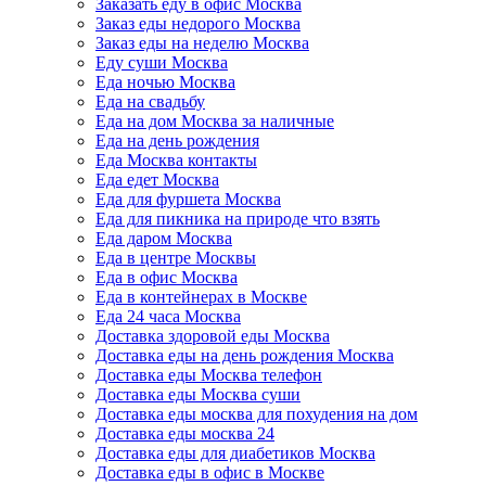
Заказать еду в офис Москва
Заказ еды недорого Москва
Заказ еды на неделю Москва
Еду суши Москва
Еда ночью Москва
Еда на свадьбу
Еда на дом Москва за наличные
Еда на день рождения
Еда Москва контакты
Еда едет Москва
Еда для фуршета Москва
Еда для пикника на природе что взять
Еда даром Москва
Еда в центре Москвы
Еда в офис Москва
Еда в контейнерах в Москве
Еда 24 часа Москва
Доставка здоровой еды Москва
Доставка еды на день рождения Москва
Доставка еды Москва телефон
Доставка еды Москва суши
Доставка еды москва для похудения на дом
Доставка еды москва 24
Доставка еды для диабетиков Москва
Доставка еды в офис в Москве