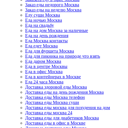
Заказ еды недорого Москва
Заказ еды на неделю Москва
Еду суши Москва
Еда ночью Москва
Еда на свадьбу
Еда на дом Москва за наличные
Еда на день рождения
Еда Москва контакты
Еда едет Москва
Еда для фуршета Москва
Еда для пикника на природе что взять
Еда даром Москва
Еда в центре Москвы
Еда в офис Москва
Еда в контейнерах в Москве
Еда 24 часа Москва
Доставка здоровой еды Москва
Доставка еды на день рождения Москва
Доставка еды Москва телефон
Доставка еды Москва суши
Доставка еды москва для похудения на дом
Доставка еды москва 24
Доставка еды для диабетиков Москва
Доставка еды в офис в Москве