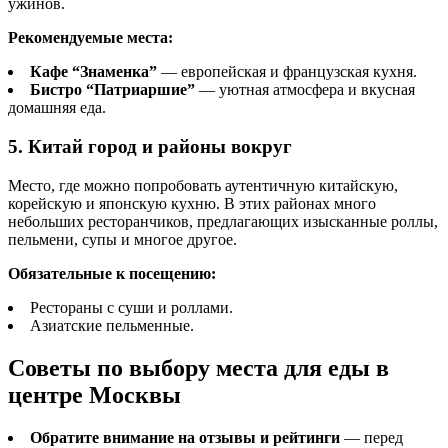
ужинов.
Рекомендуемые места:
Кафе “Знаменка”
— европейская и французская кухня.
Бистро “Патриаршие”
— уютная атмосфера и вкусная
домашняя еда.
5. Китай город и районы вокруг
Место, где можно попробовать аутентичную китайскую,
корейскую и японскую кухню. В этих районах много
небольших ресторанчиков, предлагающих изысканные роллы,
пельмени, супы и многое другое.
Обязательные к посещению:
Рестораны с суши и роллами.
Азиатские пельменные.
Советы по выбору места для еды в
центре Москвы
Обратите внимание на отзывы и рейтинги
— перед