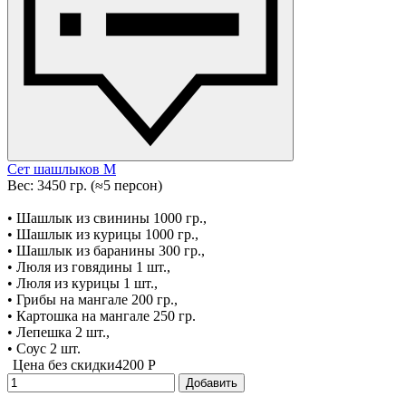
Сет шашлыков М
Вес: 3450 гр. (≈5 персон)
• Шашлык из свинины 1000 гр.,
• Шашлык из курицы 1000 гр.,
• Шашлык из баранины 300 гр.,
• Люля из говядины 1 шт.,
• Люля из курицы 1 шт.,
• Грибы на мангале 200 гр.,
• Картошка на мангале 250 гр.
• Лепешка 2 шт.,
• Соус 2 шт.
Цена без скидки
4200 P
Добавить