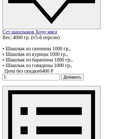
Сет шашлыков Хочу мяса
Вес: 4000 гр. (≈5-6 персон)
• Шашлык из свинины 1000 гр.,
• Шашлык из курицы 1000 гр.,
• Шашлык из баранины 1000 гр.,
• Шашлык из говядины 1000 гр.,
Цена без скидки
6400 P
Добавить