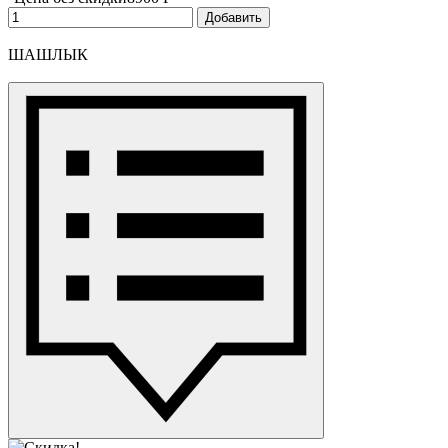
Добавить
ШАШЛЫК