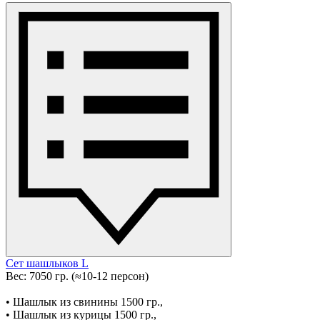
Сет шашлыков L
Вес: 7050 гр. (≈10-12 персон)
• Шашлык из свинины 1500 гр.,
• Шашлык из курицы 1500 гр.,