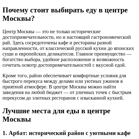
Почему стоит выбирать еду в центре
Москвы?
Центр Москвы — это не только исторические
достопримечательности, но и настоящий гастрономический
рай. Здесь сосредоточены кафе и рестораны разной
направленности, от классической русской кухни до японских
суши и европейских деликатесов. Главное преимущество —
богатство выбора, удобное расположение и возможность
сочетать осмотр достопримечательностей с вкусной едой.
Кроме того, район обеспечивает комфортные условия для
быстрого перекуса между делами или уютных ужинов в
приятной атмосфере. В центре Москвы можно найти
заведения на любой бюджет — от уличных точек с быстрым
перекусом до элитных ресторанов с изысканной кухней.
Лучшие места для еды в центре
Москвы
1. Арбат: исторический район с уютными кафе