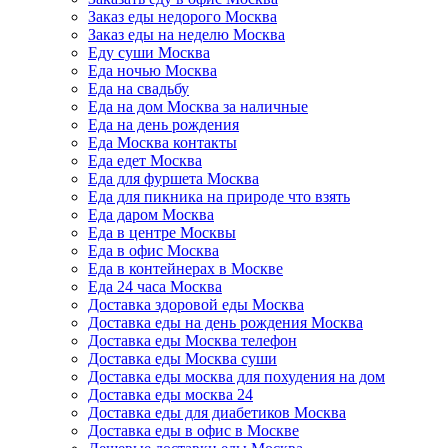
Заказ еды недорого Москва
Заказ еды на неделю Москва
Еду суши Москва
Еда ночью Москва
Еда на свадьбу
Еда на дом Москва за наличные
Еда на день рождения
Еда Москва контакты
Еда едет Москва
Еда для фуршета Москва
Еда для пикника на природе что взять
Еда даром Москва
Еда в центре Москвы
Еда в офис Москва
Еда в контейнерах в Москве
Еда 24 часа Москва
Доставка здоровой еды Москва
Доставка еды на день рождения Москва
Доставка еды Москва телефон
Доставка еды Москва суши
Доставка еды москва для похудения на дом
Доставка еды москва 24
Доставка еды для диабетиков Москва
Доставка еды в офис в Москве