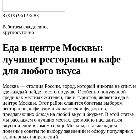
8 (919) 961-96-83
Работаем ежедневно,
круглосуточно
Еда в центре Москвы:
лучшие рестораны и кафе
для любого вкуса
Москва — столица России, город, который никогда не спит, и
где каждый найдет место по душе. Особенно популярной
среди как местных жителей, так и туристов, является еда в
центре Москвы. Этот район славится богатым выбором
ресторанов, кафе, уличных лавочек и фудкортов,
предлагающих блюда на любой вкус и бюджет. В этой статье
мы расскажем о лучших местах, где можно насладиться
вкусной едой в самом сердце Москвы, а также дадим
полезные советы по выбору заведений и обзору популярных
кулинарных направлений.