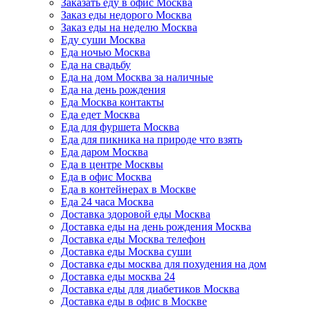
Заказать еду в офис Москва
Заказ еды недорого Москва
Заказ еды на неделю Москва
Еду суши Москва
Еда ночью Москва
Еда на свадьбу
Еда на дом Москва за наличные
Еда на день рождения
Еда Москва контакты
Еда едет Москва
Еда для фуршета Москва
Еда для пикника на природе что взять
Еда даром Москва
Еда в центре Москвы
Еда в офис Москва
Еда в контейнерах в Москве
Еда 24 часа Москва
Доставка здоровой еды Москва
Доставка еды на день рождения Москва
Доставка еды Москва телефон
Доставка еды Москва суши
Доставка еды москва для похудения на дом
Доставка еды москва 24
Доставка еды для диабетиков Москва
Доставка еды в офис в Москве