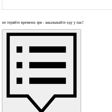
не теряйте времени зря - заказывайте еду у нас!