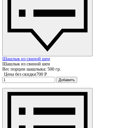
Шашлык из свиной шеи
Шашлык из свиной шеи
Вес порции шашлыка: 500 гр.
Цена без скидки
700 P
Добавить