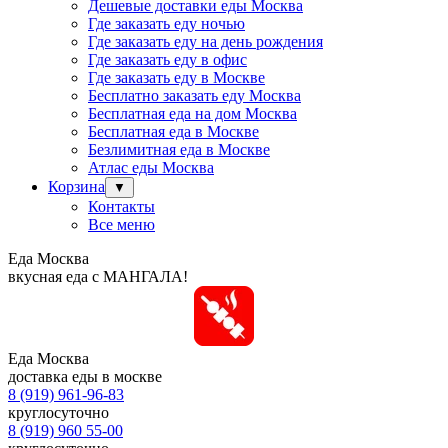
Дешевые доставки еды Москва
Где заказать еду ночью
Где заказать еду на день рождения
Где заказать еду в офис
Где заказать еду в Москве
Бесплатно заказать еду Москва
Бесплатная еда на дом Москва
Бесплатная еда в Москве
Безлимитная еда в Москве
Атлас еды Москва
Корзина
▼
Контакты
Все меню
Еда Москва
вкусная еда с МАНГАЛА!
Еда Москва
доставка еды в москве
8 (919) 961-96-83
круглосуточно
8 (919) 960 55-00