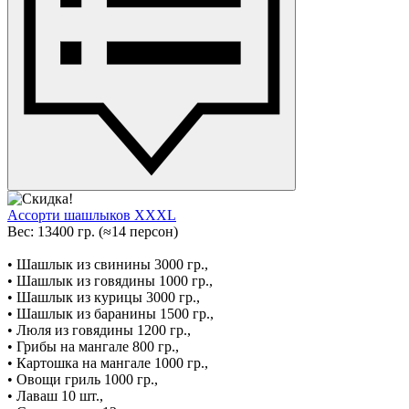
Ассорти шашлыков XXXL
Вес: 13400 гр. (≈14 персон)
• Шашлык из свинины 3000 гр.,
• Шашлык из говядины 1000 гр.,
• Шашлык из курицы 3000 гр.,
• Шашлык из баранины 1500 гр.,
• Люля из говядины 1200 гр.,
• Грибы на мангале 800 гр.,
• Картошка на мангале 1000 гр.,
• Овощи гриль 1000 гр.,
• Лаваш 10 шт.,